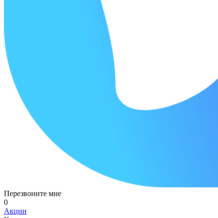
Перезвоните мне
0
Акции