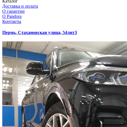
Каталог
Доставка и оплата
О гарантии
О Pandora
Контакты
Пермь, Стахановская улица, 54литЗ