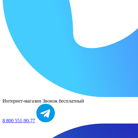
Интернет-магазин
Звонок бесплатный
8 800 551-90-77